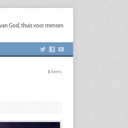
 van God, thuis voor mensen
3
Items