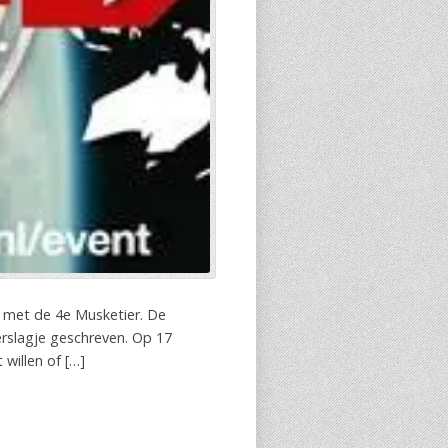
 met de 4e Musketier. De
rslagje geschreven. Op 17
willen of […]