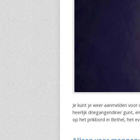
Je kunt je weer aanmelden voor di
heerlijk driegangendiner gunt, 
op het prikbord in Bethel, het e