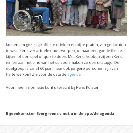
komen om gezellig koffie te drinken en bij te praten, van gedachten
te wisselen over actuele onderwerpen, of naar een goede film te
kijken of een spel of quiz te doen. Met Kerst hebben zij een Kerst-
inn en aan het eind van het seizoen maken ze een uitstapje. De
doelgroep is vanaf 60 jaar, maar ook jongere personen zijn van
harte welkom! Zie voor de data de
agenda
.
Voor meer informatie kunt u terecht bij Hans Kolster.
Bijeenkomsten Evergreens vindt u in de app/de agenda.