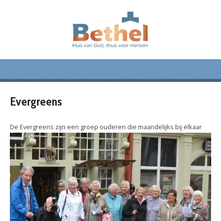
Evergreens
De Evergreens zijn
een groep ouderen die maandelijks bij elkaar