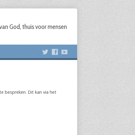
 van God, thuis voor mensen
e bespreken. Dit kan via het