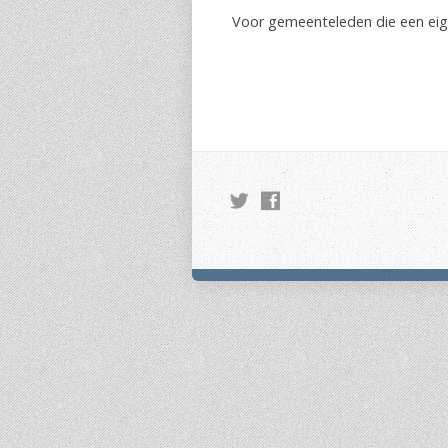
Voor gemeenteleden die een eigen