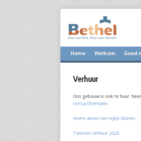
Home
Welkom
Goed 
Verhuur
Ons gebouw is ook te huur. Neem
contactformulier
.
Neem alvast een kijkje binnen.
Tarieven verhuur 2026