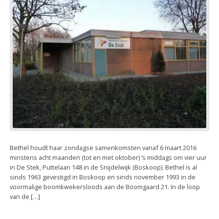
Bethel houdt haar zondagse samenkomsten vanaf 6 maart 2016
minstens acht maanden (tot en met oktober) ’s middags om vier uur
in De Stek, Puttelaan 148 in de Snijdelwijk (Boskoop). Bethel is al
sinds 1963 gevestigd in Boskoop en sinds november 1993 in de
voormalige boomkwekersloods aan de Boomgaard 21. In de loop
van de […]