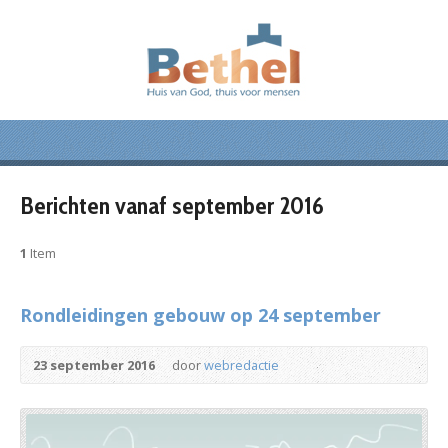
Berichten vanaf september 2016
1
Item
Rondleidingen gebouw op 24 september
23 september 2016
door
webredactie