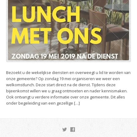
Bezoekt u de wekelijkse diensten en overweegt u lid te worden van
onze gemeente? Op zondag 19 mei organiseren we weer een
welkomstlunch. Deze start direct na de dienst. Tijdens deze
bijeenkomst willen we u graag ontmoeten en nader kennismaken.
Ook ontvangt u verdere informatie over onze gemeente. Dit alles
onder begeleiding van een gezellige […]