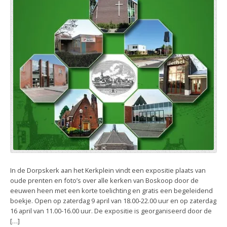
In de Dorpskerk aan het Kerkplein vindt een expositie plaats van
oude prenten en foto’s over alle kerken van Boskoop door de
eeuwen heen met een korte toelichting en gratis een begeleidend
boekje. Open op zaterdag 9 april van 18.00-22.00 uur en op zaterdag
16 april van 11.00-16.00 uur. De expositie is georganiseerd door de
[…]