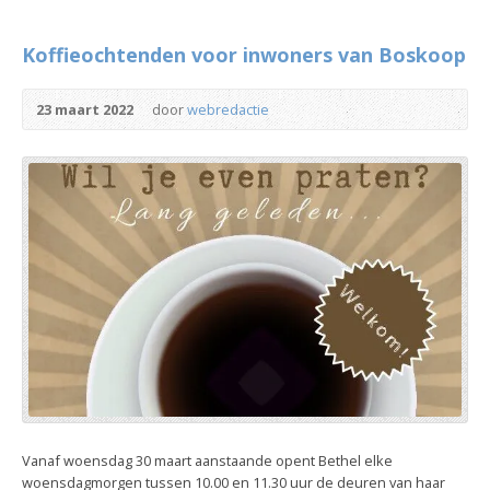
Koffieochtenden voor inwoners van Boskoop
23 maart 2022
door
webredactie
Vanaf woensdag 30 maart aanstaande opent Bethel elke
woensdagmorgen tussen 10.00 en 11.30 uur de deuren van haar