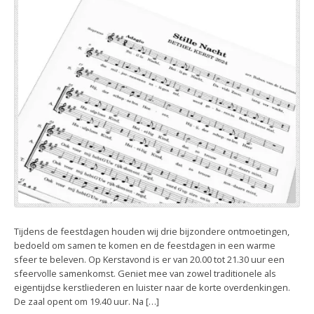
Tijdens de feestdagen houden wij drie bijzondere ontmoetingen,
bedoeld om samen te komen en de feestdagen in een warme
sfeer te beleven. Op Kerstavond is er van 20.00 tot 21.30 uur een
sfeervolle samenkomst. Geniet mee van zowel traditionele als
eigentijdse kerstliederen en luister naar de korte overdenkingen.
De zaal opent om 19.40 uur. Na […]