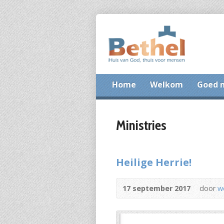
Home
Welkom
Goed 
Ministries
Heilige Herrie!
17 september 2017
door
w