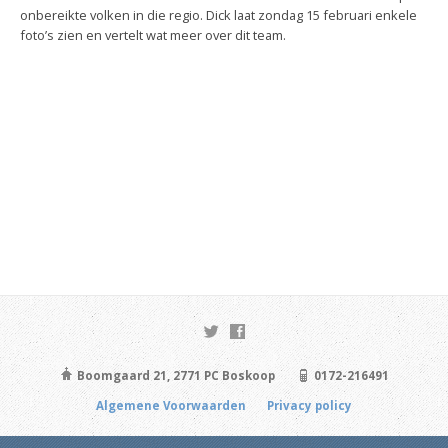
onbereikte volken in die regio. Dick laat zondag 15 februari enkele
foto’s zien en vertelt wat meer over dit team.
Boomgaard 21, 2771 PC Boskoop
0172-216491
Algemene Voorwaarden
Privacy policy