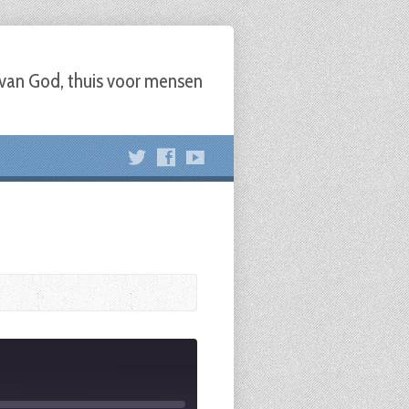
 van God, thuis voor mensen