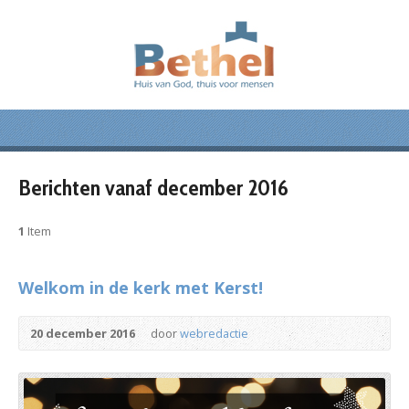
Berichten vanaf december 2016
1
Item
Welkom in de kerk met Kerst!
20 december 2016
door
webredactie