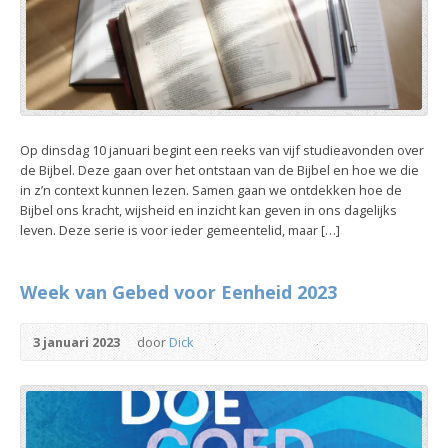
Op dinsdag 10 januari begint een reeks van vijf studieavonden over
de Bijbel. Deze gaan over het ontstaan van de Bijbel en hoe we die
in z’n context kunnen lezen. Samen gaan we ontdekken hoe de
Bijbel ons kracht, wijsheid en inzicht kan geven in ons dagelijks
leven. Deze serie is voor ieder gemeentelid, maar […]
Week van Gebed voor Eenheid 2023
3 januari 2023
door
Dick