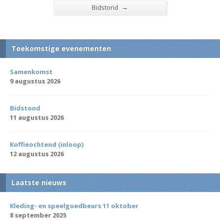
→
Bidstond
Toekomstige evenementen
Samenkomst
9 augustus 2026
Bidstond
11 augustus 2026
Koffieochtend (inloop)
12 augustus 2026
Laatste nieuws
Kleding- en speelgoedbeurs 11 oktober
8 september 2025