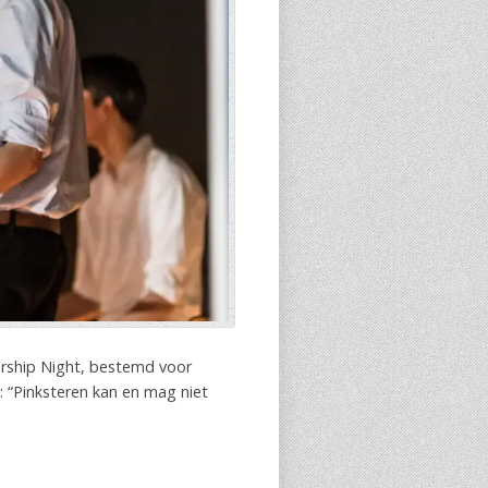
orship Night, bestemd voor
 “Pinksteren kan en mag niet