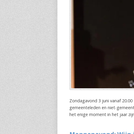
Zondagavond 3 juni vanaf 20.00
gemeenteleden en niet-gemeentel
het enige moment in het jaar zijn