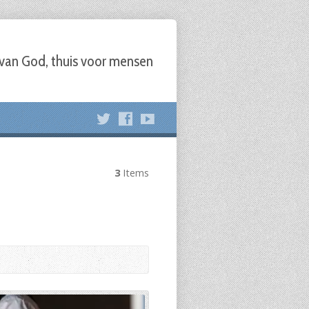
 van God, thuis voor mensen
3
Items