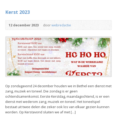
Kerst 2023
12 december 2023
door
webredactie
Op zondagavond 24 december houden we in Bethel een dienst met
zang, muziek en toneel. Die zondag is er geen
ochtendsamenkomst. Eerste Kerstdag, maandagochtend, is er een
dienst met wederom zang, muziek en toneel. Het toneelspel
bestaat uit twee delen die zeker ook los van elkaar gezien kunnen
worden. Op Kerstavond sluiten we af met […]