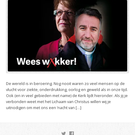
De wereld is in beroering. Nog nooit waren zo veel mensen op de
vlucht voor ziekte, onderdrukking, oorlog en geweld als in onze tijd.
Ook (en in veel gebieden met name) de Kerk lijdt hieronder. Als jij je
verbonden weet met het Lichaam van Christus willen wij je
uitnodigen om met ons een ‘nacht van […]