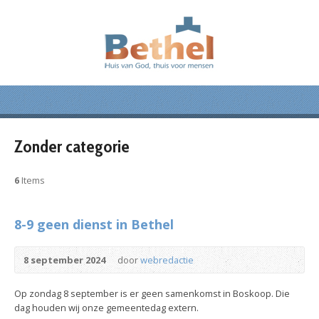
Zonder categorie
6
Items
8-9 geen dienst in Bethel
8 september 2024
door
webredactie
Op zondag 8 september is er geen samenkomst in Boskoop. Die
dag houden wij onze gemeentedag extern.