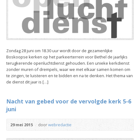
Zondag 28 juni om 18.30 uur wordt door de gezamenlijke
Boskoopse kerken op het parkeerterrein voor Bethel de jaarlijks
terugkerende openluchtdienst gehouden. Een unieke kerkdienst
zonder muren of drempels, waar we met elkaar samen komen om
te zingen, te luisteren en te bidden en na te denken. Het thema van
de dienst dit jaar is […]
Nacht van gebed voor de vervolgde kerk 5-6
juni
29 mei 2015
door
webredactie