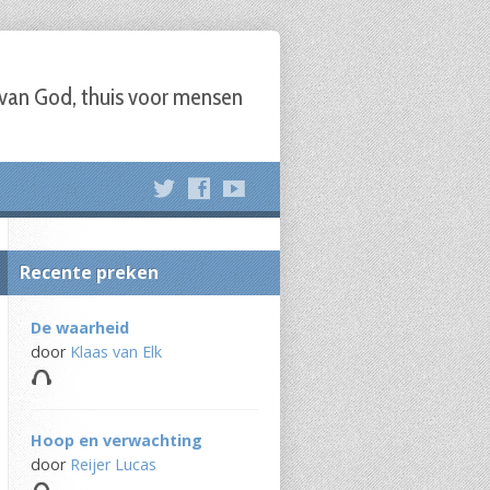
 van God, thuis voor mensen
Recente preken
De waarheid
door
Klaas van Elk
Hoop en verwachting
door
Reijer Lucas