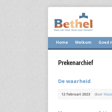
Home
Welkom
Goed 
Prekenarchief
De waarheid
12 februari 2023
door
Klaas