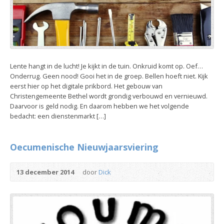
Lente hangt in de lucht! Je kijkt in de tuin. Onkruid komt op. Oef…
Onderrug. Geen nood! Gooi het in de groep. Bellen hoeft niet. Kijk
eerst hier op het digitale prikbord. Het gebouw van
Christengemeente Bethel wordt grondig verbouwd en vernieuwd.
Daarvoor is geld nodig. En daarom hebben we het volgende
bedacht: een dienstenmarkt […]
Oecumenische Nieuwjaarsviering
13 december 2014
door
Dick