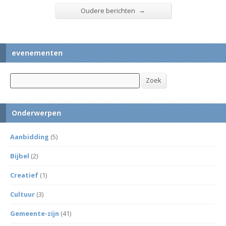
→
Oudere berichten
evenementen
Zoek
Zoek
Onderwerpen
Aanbidding
(5)
Bijbel
(2)
Creatief
(1)
Cultuur
(3)
Gemeente-zijn
(41)