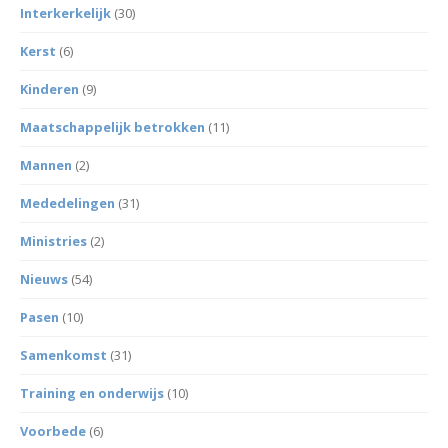
Interkerkelijk
(30)
Kerst
(6)
Kinderen
(9)
Maatschappelijk betrokken
(11)
Mannen
(2)
Mededelingen
(31)
Ministries
(2)
Nieuws
(54)
Pasen
(10)
Samenkomst
(31)
Training en onderwijs
(10)
Voorbede
(6)