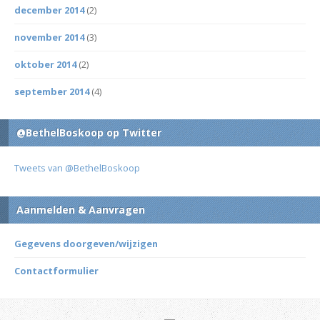
december 2014
(2)
november 2014
(3)
oktober 2014
(2)
september 2014
(4)
@BethelBoskoop op Twitter
Tweets van @BethelBoskoop
Aanmelden & Aanvragen
Gegevens doorgeven/wijzigen
Contactformulier