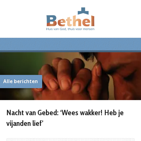
Alle berichten
Nacht van Gebed: ‘Wees wakker! Heb je
vijanden lief’