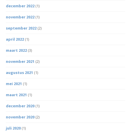
december 2022
(1)
november 2022
(1)
september 2022
(2)
april 2022
(1)
maart 2022
(3)
november 2021
(2)
augustus 2021
(1)
mei 2021
(1)
maart 2021
(1)
december 2020
(1)
november 2020
(2)
juli 2020
(1)