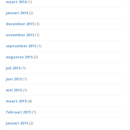
maart 2016
(1)
januari 2016
(2)
december 2015
(1)
november 2015
(1)
september 2015
(1)
augustus 2015
(2)
juli 2015
(1)
juni 2015
(1)
mei 2015
(1)
maart 2015
(4)
februari 2015
(1)
januari 2015
(2)