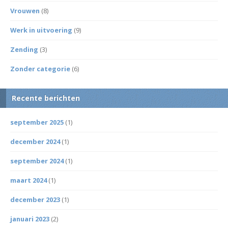
Vrouwen
(8)
Werk in uitvoering
(9)
Zending
(3)
Zonder categorie
(6)
Recente berichten
september 2025
(1)
december 2024
(1)
september 2024
(1)
maart 2024
(1)
december 2023
(1)
januari 2023
(2)