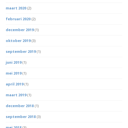
maart 2020
(2)
februari 2020
(2)
december 2019
(1)
oktober 2019
(3)
september 2019
(1)
juni 2019
(1)
mei 2019
(1)
april 2019
(1)
maart 2019
(1)
december 2018
(1)
september 2018
(3)
mei 2018
(3)