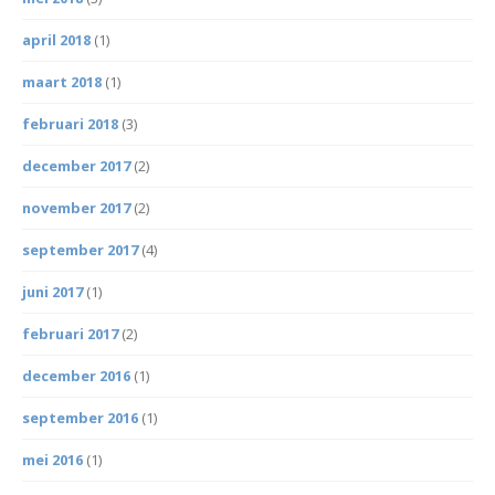
april 2018
(1)
maart 2018
(1)
februari 2018
(3)
december 2017
(2)
november 2017
(2)
september 2017
(4)
juni 2017
(1)
februari 2017
(2)
december 2016
(1)
september 2016
(1)
mei 2016
(1)