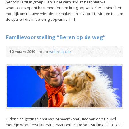
bent? Mila zit in groep 6 en is net verhuisd. In haar nieuwe
woonplaats opent haar moeder een kringloopwinkel. Mila vindt het
moeilijk om nieuwe vrienden te maken en is vooral te vinden tussen
de spullen die in de kringloopwinkel […]
Familievoorstelling “Beren op de weg”
12 maart 2019
door
webredactie
Tijdens de gezinsdienst van 24 maart komt Timo van den Heuvel
met zijn Wonderwolktheater naar Bethel. De voorstelling die hij gaat