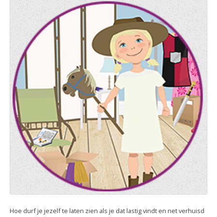
Hoe durf je jezelf te laten zien als je dat lastig vindt en net verhuisd