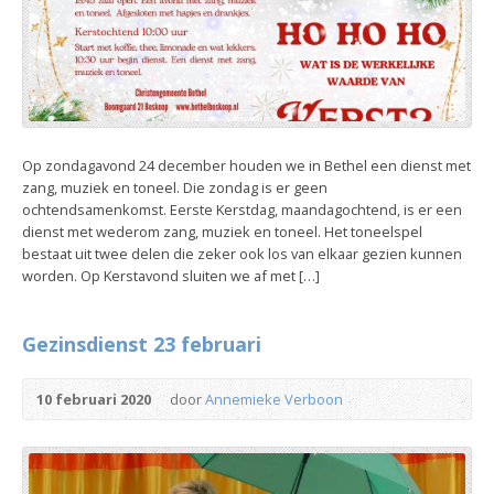
Op zondagavond 24 december houden we in Bethel een dienst met
zang, muziek en toneel. Die zondag is er geen
ochtendsamenkomst. Eerste Kerstdag, maandagochtend, is er een
dienst met wederom zang, muziek en toneel. Het toneelspel
bestaat uit twee delen die zeker ook los van elkaar gezien kunnen
worden. Op Kerstavond sluiten we af met […]
Gezinsdienst 23 februari
10 februari 2020
door
Annemieke Verboon