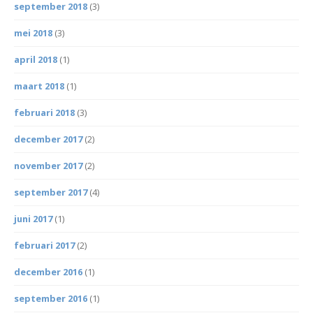
september 2018
(3)
mei 2018
(3)
april 2018
(1)
maart 2018
(1)
februari 2018
(3)
december 2017
(2)
november 2017
(2)
september 2017
(4)
juni 2017
(1)
februari 2017
(2)
december 2016
(1)
september 2016
(1)