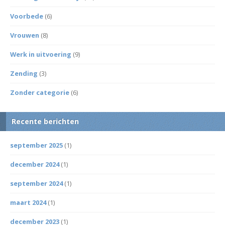
Voorbede
(6)
Vrouwen
(8)
Werk in uitvoering
(9)
Zending
(3)
Zonder categorie
(6)
Recente berichten
september 2025
(1)
december 2024
(1)
september 2024
(1)
maart 2024
(1)
december 2023
(1)