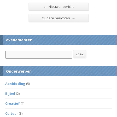
←
Nieuwer bericht
→
Oudere berichten
evenementen
Zoek
Zoek
Onderwerpen
Aanbidding
(5)
Bijbel
(2)
Creatief
(1)
Cultuur
(3)