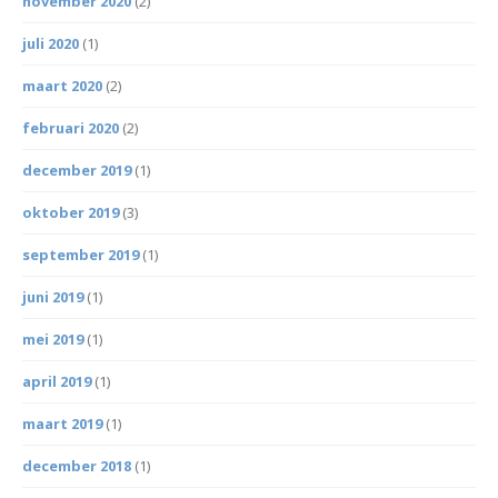
november 2020
(2)
juli 2020
(1)
maart 2020
(2)
februari 2020
(2)
december 2019
(1)
oktober 2019
(3)
september 2019
(1)
juni 2019
(1)
mei 2019
(1)
april 2019
(1)
maart 2019
(1)
december 2018
(1)