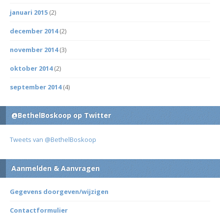
januari 2015
(2)
december 2014
(2)
november 2014
(3)
oktober 2014
(2)
september 2014
(4)
@BethelBoskoop op Twitter
Tweets van @BethelBoskoop
Aanmelden & Aanvragen
Gegevens doorgeven/wijzigen
Contactformulier