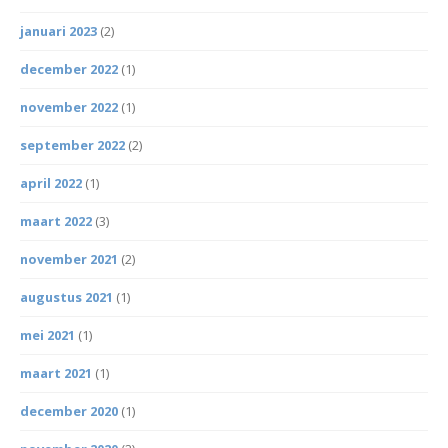
januari 2023
(2)
december 2022
(1)
november 2022
(1)
september 2022
(2)
april 2022
(1)
maart 2022
(3)
november 2021
(2)
augustus 2021
(1)
mei 2021
(1)
maart 2021
(1)
december 2020
(1)