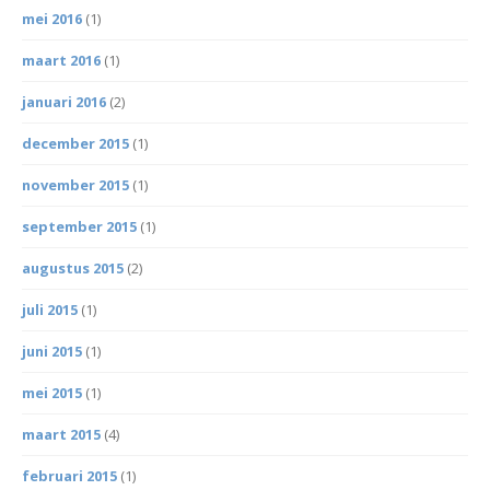
mei 2016
(1)
maart 2016
(1)
januari 2016
(2)
december 2015
(1)
november 2015
(1)
september 2015
(1)
augustus 2015
(2)
juli 2015
(1)
juni 2015
(1)
mei 2015
(1)
maart 2015
(4)
februari 2015
(1)