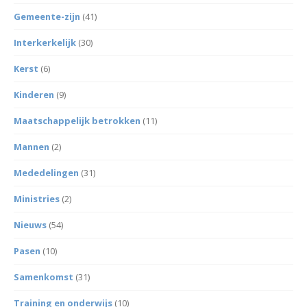
Gemeente-zijn
(41)
Interkerkelijk
(30)
Kerst
(6)
Kinderen
(9)
Maatschappelijk betrokken
(11)
Mannen
(2)
Mededelingen
(31)
Ministries
(2)
Nieuws
(54)
Pasen
(10)
Samenkomst
(31)
Training en onderwijs
(10)