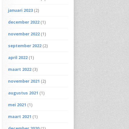
januari 2023
(2)
december 2022
(1)
november 2022
(1)
september 2022
(2)
april 2022
(1)
maart 2022
(3)
november 2021
(2)
augustus 2021
(1)
mei 2021
(1)
maart 2021
(1)
december 2020
(1)