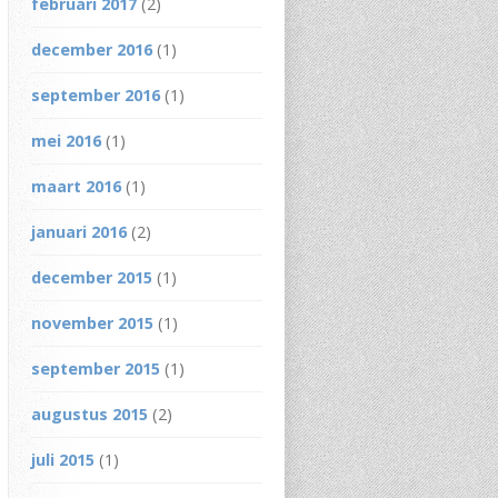
februari 2017
(2)
december 2016
(1)
september 2016
(1)
mei 2016
(1)
maart 2016
(1)
januari 2016
(2)
december 2015
(1)
november 2015
(1)
september 2015
(1)
augustus 2015
(2)
juli 2015
(1)