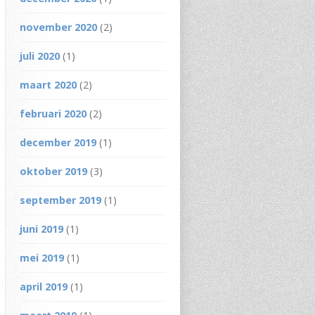
november 2020
(2)
juli 2020
(1)
maart 2020
(2)
februari 2020
(2)
december 2019
(1)
oktober 2019
(3)
september 2019
(1)
juni 2019
(1)
mei 2019
(1)
april 2019
(1)