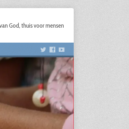
 van God, thuis voor mensen