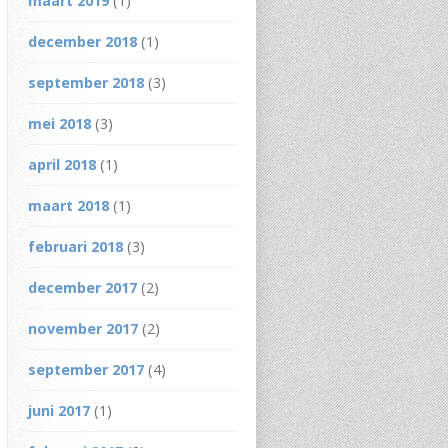
maart 2019
(1)
december 2018
(1)
september 2018
(3)
mei 2018
(3)
april 2018
(1)
maart 2018
(1)
februari 2018
(3)
december 2017
(2)
november 2017
(2)
september 2017
(4)
juni 2017
(1)